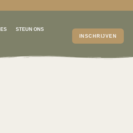
RES
STEUN ONS
INSCHRIJVEN