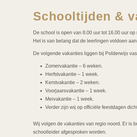
Schooltijden & v
De school is open van 8.00 uur tot 16.00 uur op 
Het is van belang dat de leerlingen voldoen aan 
De volgende vakanties liggen bij Polderwijs vas
Zomervakantie – 6 weken.
Herfstvakantie – 1 week.
Kerstvakantie – 2 weken.
Voorjaarsvakantie – 1 week.
Meivakantie – 1 week.
Verder zijn wij op officiële feestdagen dicht
Wij volgen de vakanties van regio noord.
Er is 
schoolleider afgesproken worden.