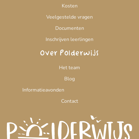
Kosten
Veelgestelde vragen
Documenten
Inschrijven leerlingen
Over Polderwijs
Het team
Blog
Informatieavonden
Contact