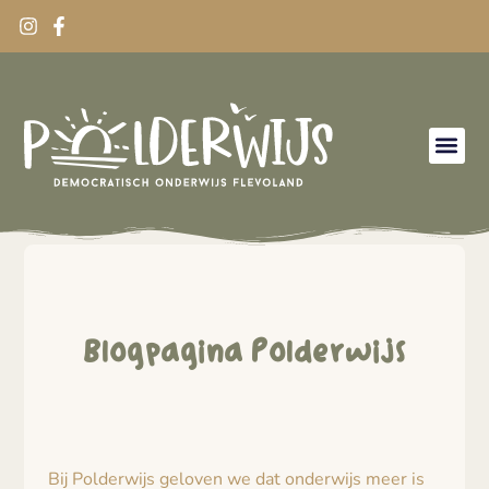
Blogpagina Polderwijs
Bij Polderwijs geloven we dat onderwijs meer is