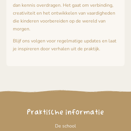
dan kennis overdragen. Het gaat om verbinding,
creativiteit en het ontwikkelen van vaardigheden
die kinderen voorbereiden op de wereld van
morgen.
Blijf ons volgen voor regelmatige updates en laat
je inspireren door verhalen uit de praktijk.
Praktische informatie
De school